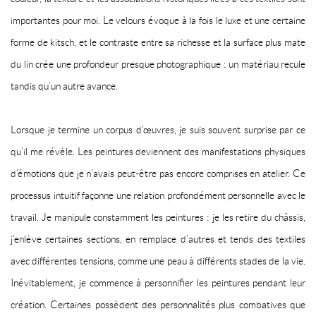
importantes pour moi. Le velours évoque à la fois le luxe et une certaine
forme de kitsch, et le contraste entre sa richesse et la surface plus mate
du lin crée une profondeur presque photographique : un matériau recule
tandis qu’un autre avance.
Lorsque je termine un corpus d’œuvres, je suis souvent surprise par ce
qu’il me révèle. Les peintures deviennent des manifestations physiques
d’émotions que je n’avais peut-être pas encore comprises en atelier. Ce
processus intuitif façonne une relation profondément personnelle avec le
travail. Je manipule constamment les peintures : je les retire du châssis,
j’enlève certaines sections, en remplace d’autres et tends des textiles
avec différentes tensions, comme une peau à différents stades de la vie.
Inévitablement, je commence à personnifier les peintures pendant leur
création. Certaines possèdent des personnalités plus combatives que