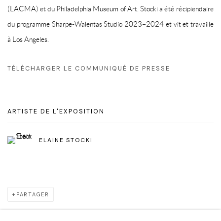
(LACMA) et du Philadelphia Museum of Art. Stocki a été récipiendaire
du programme Sharpe-Walentas Studio 2023–2024 et vit et travaille
à Los Angeles.
TÉLÉCHARGER LE COMMUNIQUÉ DE PRESSE
ARTISTE DE L'EXPOSITION
ELAINE STOCKI
PARTAGER