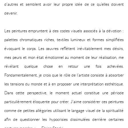
d’autres et semblent avoir leur propre idée de ce qu’elles doivent
devenir.
Les peintures empruntent à des codes visuels associés à la dévotion :
palettes chromatiques riches, textiles lumineux et formes simplifiées
évoquant le corps. Les œuvres reflètent inévitablement mes désirs,
mes peurs et mon état émotionnel au moment de leur réalisation, me
révélant quelque chose en retour une fois achevées.
Fondamentalement, je crois que le rôle de l’artiste consiste à absorber
les tensions du monde et à en proposer une interprétation esthétique.
Dans cette perspective, le moment actuel constitue une période
particulièrement éloquente pour créer. J’aime considérer ces peintures
comme de petites allégories utilisant le langage visuel de la spiritualité
afin de questionner les hypocrisies dissimulées derrière certaines