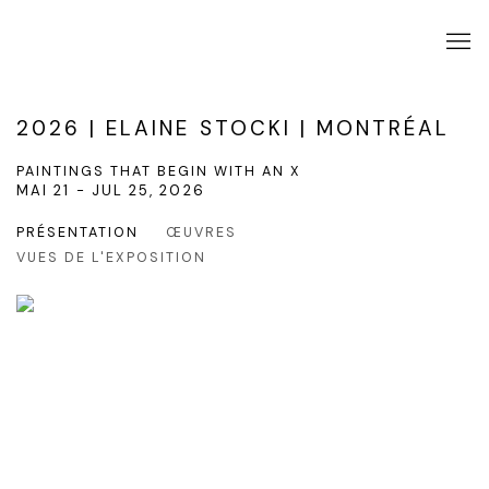
2026 | ELAINE STOCKI | MONTRÉAL
PAINTINGS THAT BEGIN WITH AN X
MAI 21 - JUL 25, 2026
PRÉSENTATION
ŒUVRES
VUES DE L'EXPOSITION