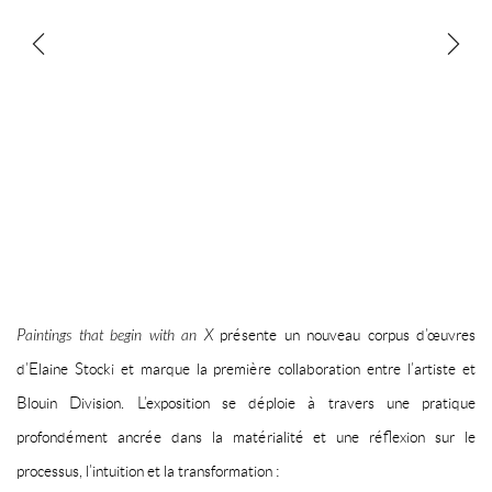
Paintings that begin with an X
présente un nouveau corpus d’œuvres
d’
Elaine Stocki
et marque la première collaboration entre l’artiste et
Blouin Division
. L’exposition se déploie à travers une pratique
profondément ancrée dans la matérialité et une réflexion sur le
processus, l’intuition et la transformation :