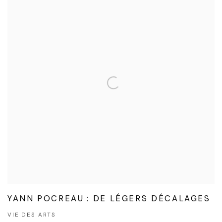
YANN POCREAU : DE LÉGERS DÉCALAGES
VIE DES ARTS