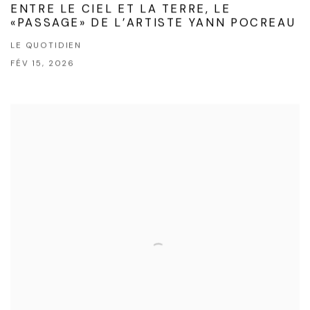
ENTRE LE CIEL ET LA TERRE, LE
«PASSAGE» DE L’ARTISTE YANN POCREAU
LE QUOTIDIEN
FÉV 15, 2026