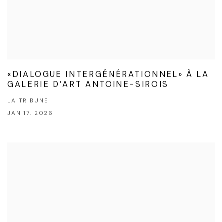
«DIALOGUE INTERGÉNÉRATIONNEL» À LA
GALERIE D’ART ANTOINE-SIROIS
LA TRIBUNE
JAN 17, 2026