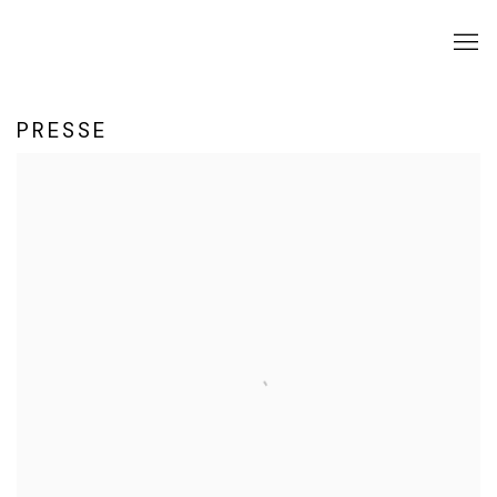
PRESSE