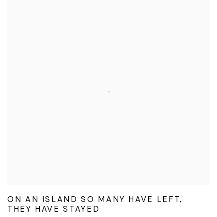
ON AN ISLAND SO MANY HAVE LEFT,
THEY HAVE STAYED