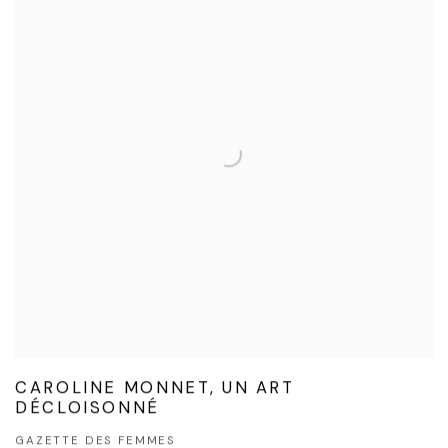
CAROLINE MONNET, UN ART
DÉCLOISONNÉ
GAZETTE DES FEMMES