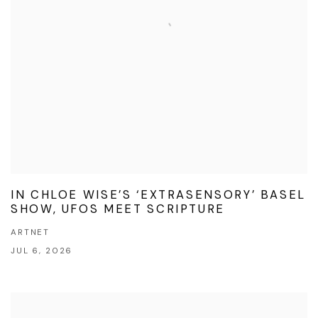
IN CHLOE WISE’S ‘EXTRASENSORY’ BASEL
SHOW, UFOS MEET SCRIPTURE
ARTNET
JUL 6, 2026