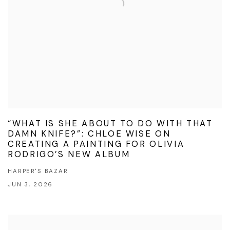
“WHAT IS SHE ABOUT TO DO WITH THAT
DAMN KNIFE?”: CHLOE WISE ON
CREATING A PAINTING FOR OLIVIA
RODRIGO’S NEW ALBUM
HARPER'S BAZAR
JUN 3, 2026