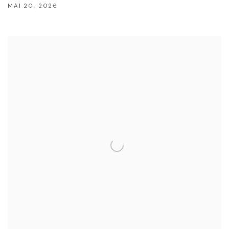
MAI 20, 2026