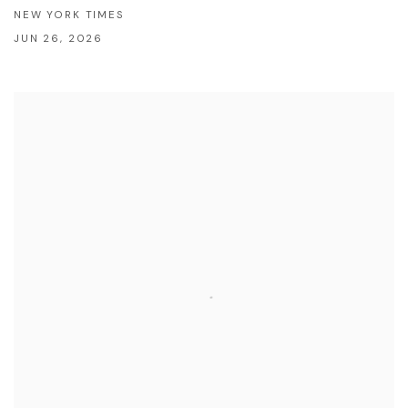
NEW YORK TIMES
JUN 26, 2026