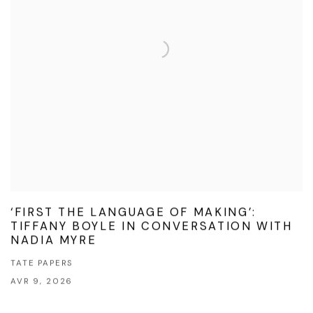
‘FIRST THE LANGUAGE OF MAKING’:
TIFFANY BOYLE IN CONVERSATION WITH
NADIA MYRE
TATE PAPERS
AVR 9, 2026