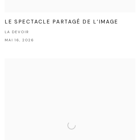
LE SPECTACLE PARTAGÉ DE L’IMAGE
LA DEVOIR
MAI 16, 2026