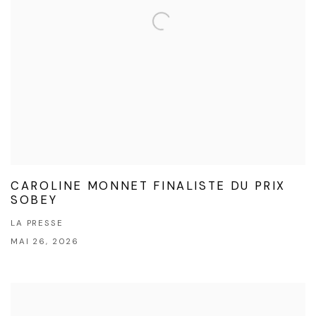
CAROLINE MONNET FINALISTE DU PRIX
SOBEY
LA PRESSE
MAI 26, 2026