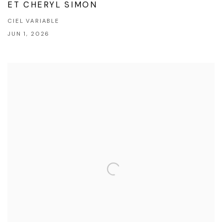
ET CHERYL SIMON
CIEL VARIABLE
JUN 1, 2026