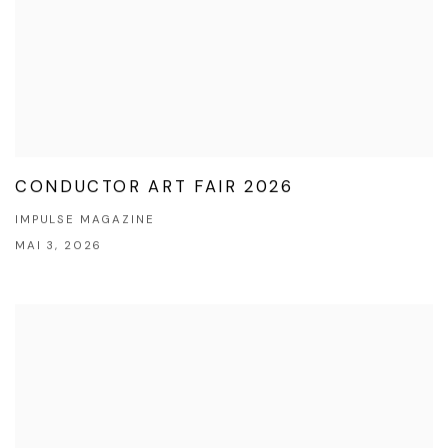
CONDUCTOR ART FAIR 2026
IMPULSE MAGAZINE
MAI 3, 2026