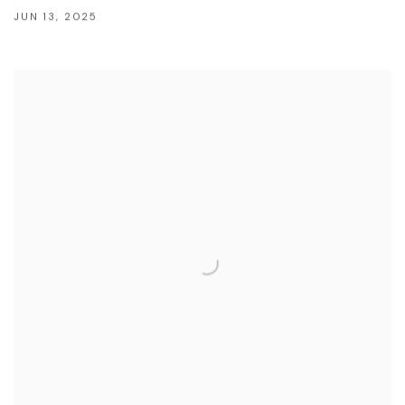
JUN 13, 2025