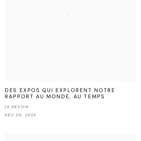
DES EXPOS QUI EXPLORENT NOTRE
RAPPORT AU MONDE, AU TEMPS
LE DEVOIR
DÉC 20, 2025