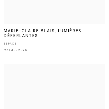
MARIE-CLAIRE BLAIS, LUMIÈRES
DÉFERLANTES
ESPACE
MAI 30, 2026