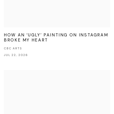
HOW AN ‘UGLY’ PAINTING ON INSTAGRAM
BROKE MY HEART
CBC ARTS
JUL 22, 2026