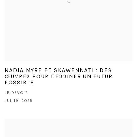
NADIA MYRE ET SKAWENNATI : DES
ŒUVRES POUR DESSINER UN FUTUR
POSSIBLE
LE DEVOIR
JUL 19, 2025