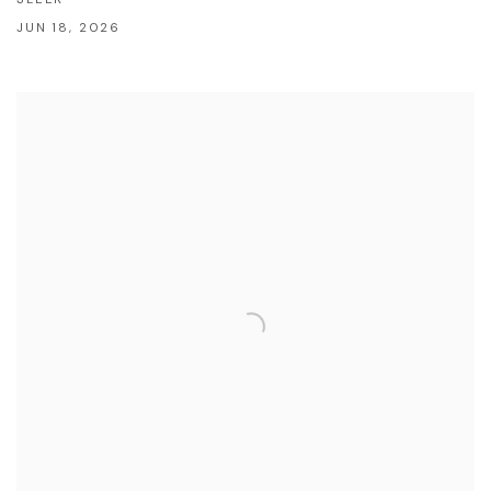
SLEEK
JUN 18, 2026