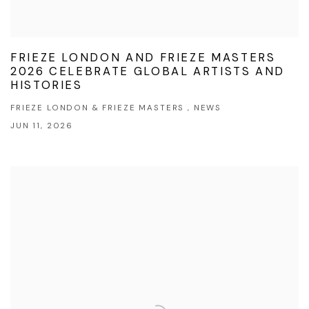
FRIEZE LONDON AND FRIEZE MASTERS
2026 CELEBRATE GLOBAL ARTISTS AND
HISTORIES
FRIEZE LONDON & FRIEZE MASTERS , NEWS
JUN 11, 2026