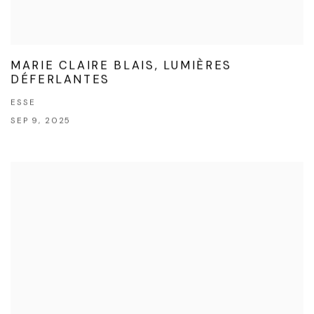
MARIE CLAIRE BLAIS, LUMIÈRES
DÉFERLANTES
ESSE
SEP 9, 2025