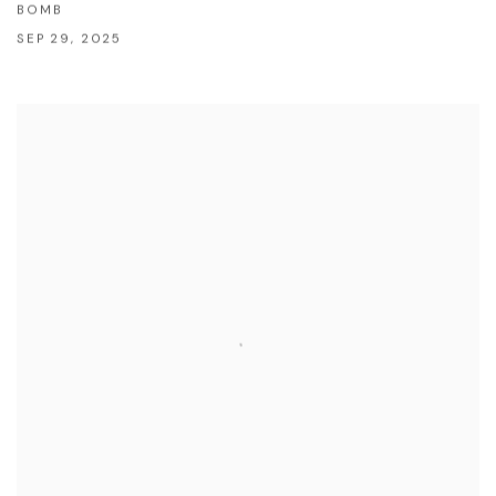
BOMB
SEP 29, 2025