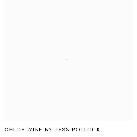
CHLOE WISE BY TESS POLLOCK