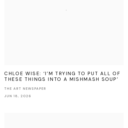
CHLOE WISE: ‘I’M TRYING TO PUT ALL OF
THESE THINGS INTO A MISHMASH SOUP’
THE ART NEWSPAPER
JUN 18, 2026