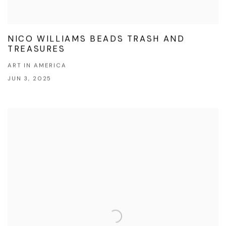
NICO WILLIAMS BEADS TRASH AND
TREASURES
ART IN AMERICA
JUN 3, 2025