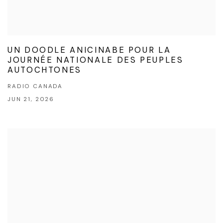
UN DOODLE ANICINABE POUR LA
JOURNÉE NATIONALE DES PEUPLES
AUTOCHTONES
RADIO CANADA
JUN 21, 2026