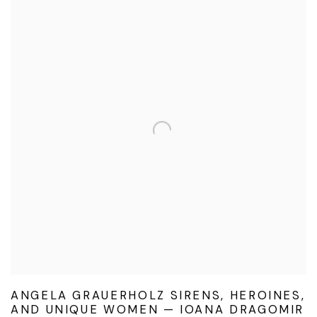
ANGELA GRAUERHOLZ SIRENS, HEROINES,
AND UNIQUE WOMEN — IOANA DRAGOMIR