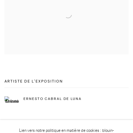
ARTISTE DE L'EXPOSITION
ERNESTO CABRAL DE LUNA
Lien vers notre politique en matière de cookies : blouin-