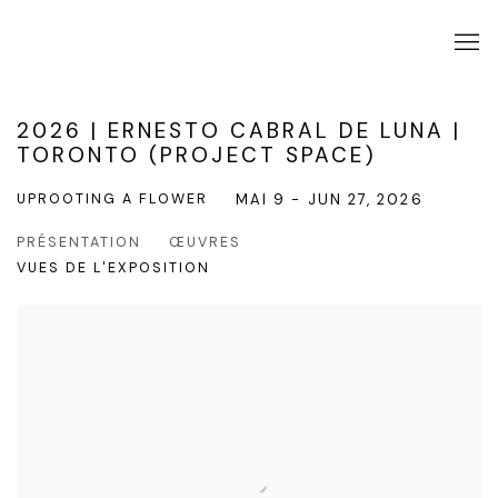
2026 | ERNESTO CABRAL DE LUNA |
TORONTO (PROJECT SPACE)
UPROOTING A FLOWER
MAI 9 - JUN 27, 2026
PRÉSENTATION
ŒUVRES
VUES DE L'EXPOSITION