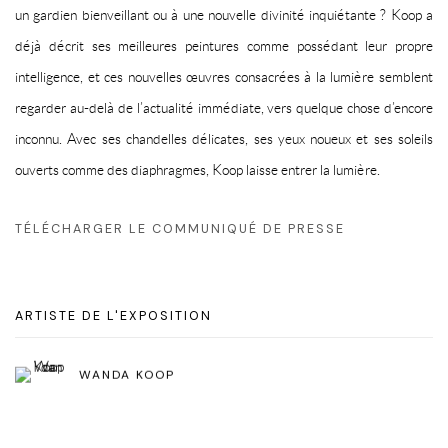
un gardien bienveillant ou à une nouvelle divinité inquiétante ? Koop a
déjà décrit ses meilleures peintures comme possédant leur propre
intelligence, et ces nouvelles œuvres consacrées à la lumière semblent
regarder au-delà de l’actualité immédiate, vers quelque chose d’encore
inconnu. Avec ses chandelles délicates, ses yeux noueux et ses soleils
ouverts comme des diaphragmes, Koop laisse entrer la lumière.
TÉLÉCHARGER LE COMMUNIQUÉ DE PRESSE
ARTISTE DE L'EXPOSITION
WANDA KOOP