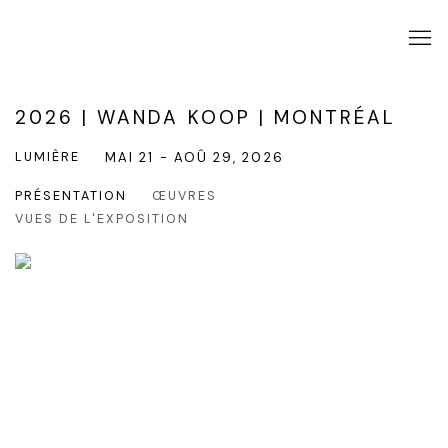
2026 | WANDA KOOP | MONTRÉAL
LUMIÈRE
MAI 21 - AOÛ 29, 2026
PRÉSENTATION
ŒUVRES
VUES DE L'EXPOSITION