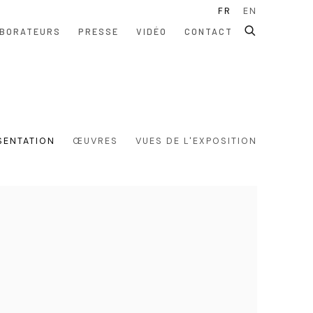
FR
EN
BORATEURS
PRESSE
VIDÉO
CONTACT
SENTATION
ŒUVRES
VUES DE L'EXPOSITION