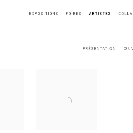
EXPOSITIONS
FOIRES
ARTISTES
COLLA
PRÉSENTATION
ŒU