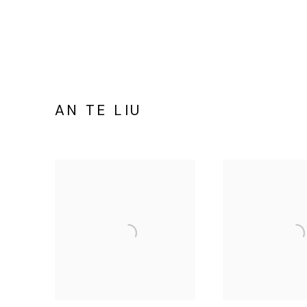
AN TE LIU