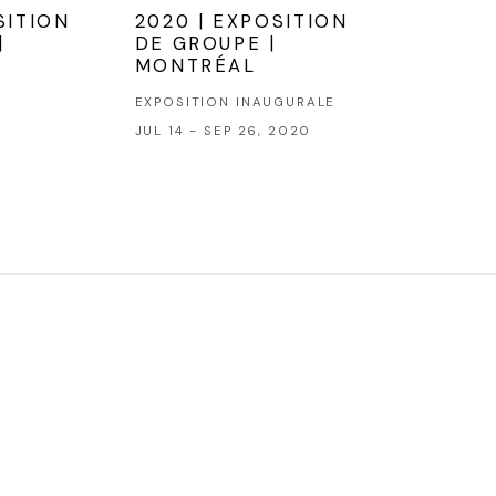
SITION
2020 | EXPOSITION
|
DE GROUPE |
MONTRÉAL
EXPOSITION INAUGURALE
JUL 14 - SEP 26, 2020