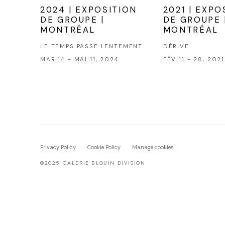
2024 | EXPOSITION
2021 | EXPO
DE GROUPE |
DE GROUPE 
MONTRÉAL
MONTRÉAL
LE TEMPS PASSE LENTEMENT
DÉRIVE
MAR 14 - MAI 11, 2024
FÉV 11 - 28, 2021
Privacy Policy
Cookie Policy
Manage cookies
©2025 GALERIE BLOUIN DIVISION