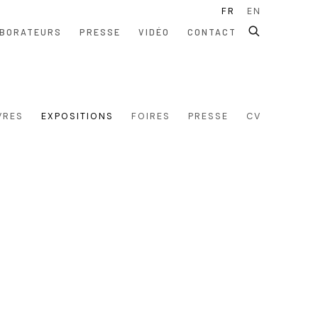
FR
EN
BORATEURS
PRESSE
VIDÉO
CONTACT
VRES
EXPOSITIONS
FOIRES
PRESSE
CV