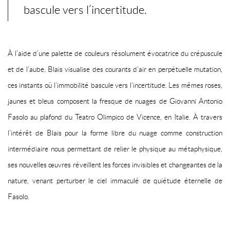
bascule vers l’incertitude.
À l’aide d’une palette de couleurs résolument évocatrice du crépuscule
et de l’aube, Blais visualise des courants d’air en perpétuelle mutation,
ces instants où l’immobilité bascule vers l’incertitude. Les mêmes roses,
jaunes et bleus composent la fresque de nuages de Giovanni Antonio
Fasolo au plafond du Teatro Olimpico de Vicence, en Italie. À travers
l’intérêt de Blais pour la forme libre du nuage comme construction
intermédiaire nous permettant de relier le physique au métaphysique,
ses nouvelles œuvres réveillent les forces invisibles et changeantes de la
nature, venant perturber le ciel immaculé de quiétude éternelle de
Fasolo.