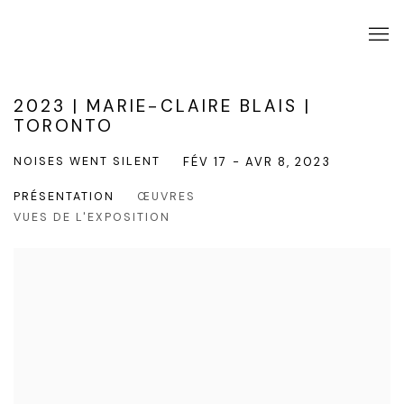
2023 | MARIE-CLAIRE BLAIS |
TORONTO
NOISES WENT SILENT
FÉV 17 - AVR 8, 2023
PRÉSENTATION
ŒUVRES
VUES DE L'EXPOSITION