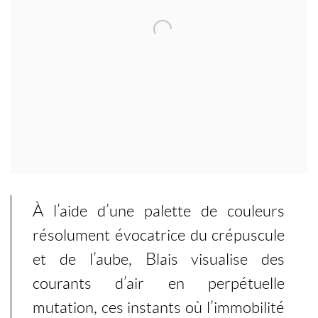
À l’aide d’une palette de couleurs
résolument évocatrice du crépuscule
et de l’aube, Blais visualise des
courants d’air en perpétuelle
mutation, ces instants où l’immobilité