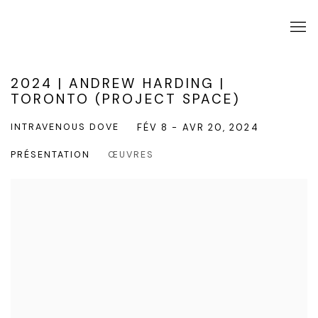
2024 | ANDREW HARDING |
TORONTO (PROJECT SPACE)
INTRAVENOUS DOVE
FÉV 8 - AVR 20, 2024
PRÉSENTATION
ŒUVRES