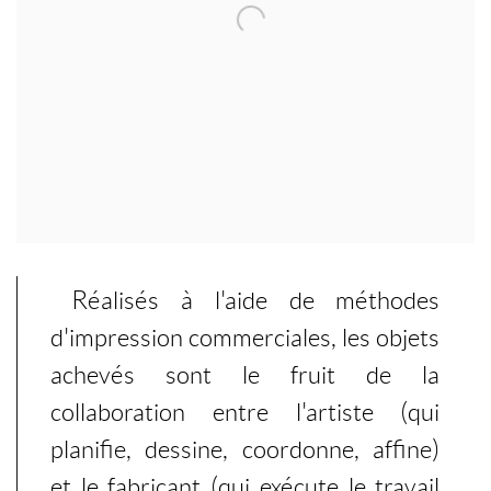
Réalisés à l'aide de méthodes
d'impression commerciales, les objets
achevés sont le fruit de la
collaboration entre l'artiste (qui
planifie, dessine, coordonne, affine)
et le fabricant (qui exécute le travail