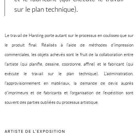
sur le plan technique).
Le travail de
Harding
porte autant sur le processus en coulisses que sur
le produit final. Réalisés à l'aide de méthodes d'impression
commerciales, les objets achevés sont le fruit de la collaboration entre
l'artiste (qui planifie, dessine, coordonne, affine) et le fabricant (qui
exécute le travail sur le plan technique). L'administration,
l'approvisionnement en matériaux, la demande de devis auprès
d'imprimeurs et de fabricants et l'organisation de l'expédition sont
souvent des parties oubliées du processus artistique.
ARTISTE DE L'EXPOSITION