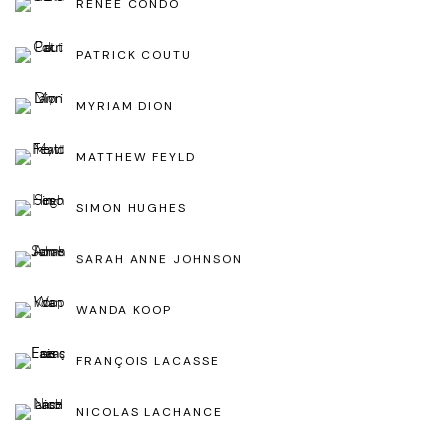
RENÉE CONDO
PATRICK COUTU
MYRIAM DION
MATTHEW FEYLD
SIMON HUGHES
SARAH ANNE JOHNSON
WANDA KOOP
FRANÇOIS LACASSE
NICOLAS LACHANCE