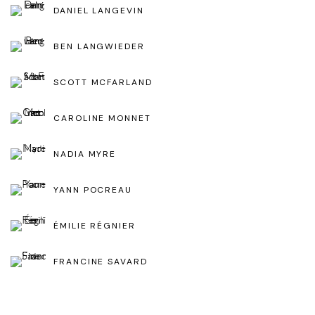
DANIEL LANGEVIN
BEN LANGWIEDER
SCOTT MCFARLAND
CAROLINE MONNET
NADIA MYRE
YANN POCREAU
ÉMILIE RÉGNIER
FRANCINE SAVARD