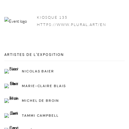
KIOSQUE 135
HTTPS://WWW.PLURAL.ART/EN
ARTISTES DE L'EXPOSITION
NICOLAS BAIER
MARIE-CLAIRE BLAIS
MICHEL DE BROIN
TAMMI CAMPBELL