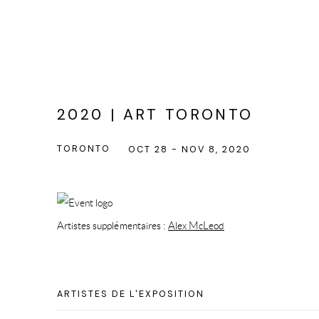
2020 | ART TORONTO
TORONTO
OCT 28 - NOV 8, 2020
Artistes supplémentaires :
Alex McLeod
ARTISTES DE L'EXPOSITION