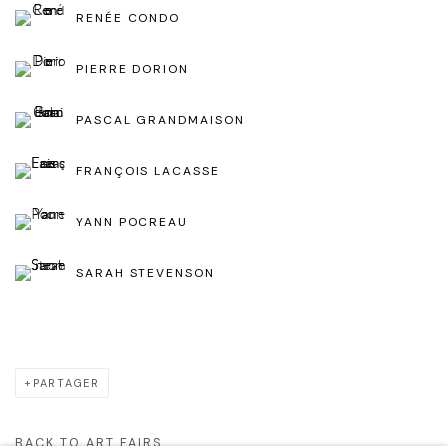
RENÉE CONDO
PIERRE DORION
PASCAL GRANDMAISON
FRANÇOIS LACASSE
YANN POCREAU
SARAH STEVENSON
PARTAGER
BACK TO ART FAIRS