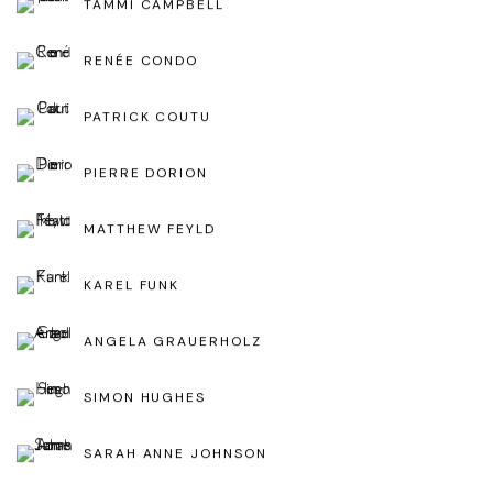
TAMMI CAMPBELL
RENÉE CONDO
PATRICK COUTU
PIERRE DORION
MATTHEW FEYLD
KAREL FUNK
ANGELA GRAUERHOLZ
SIMON HUGHES
SARAH ANNE JOHNSON