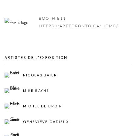
BOOTH B11
HTTPS://ARTTORONTO.CA/HOME/
ARTISTES DE L'EXPOSITION
NICOLAS BAIER
MIKE BAYNE
MICHEL DE BROIN
GENEVIÈVE CADIEUX